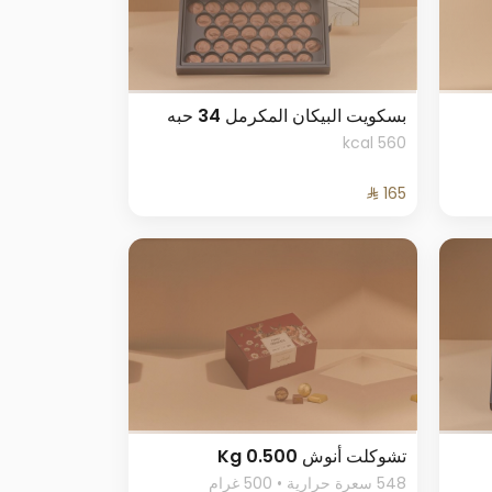
بسكويت البيكان المكرمل 34 حبه
560 kcal
تشوكلت أنوش 0.500 Kg
548 سعرة حرارية • 500 غرام