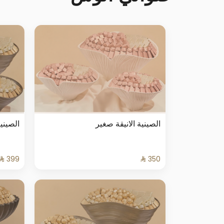
الصينية الانيقة صغير
الصيني