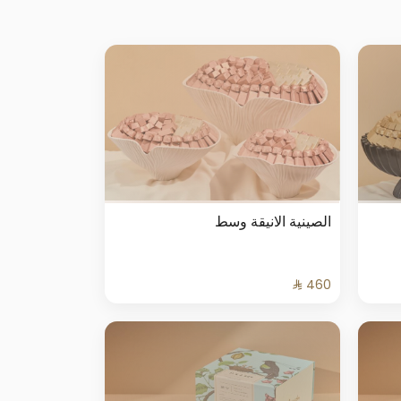
الصينية الانيقة وسط