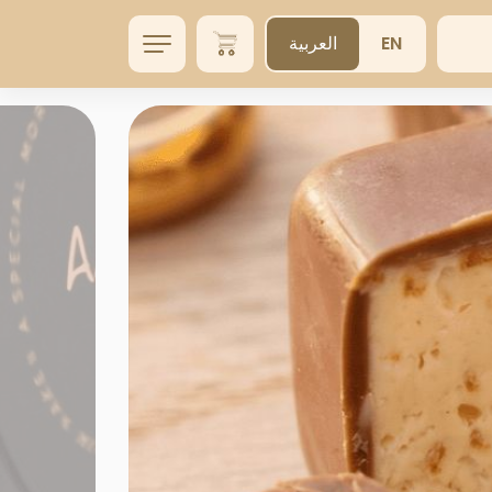
EN
العربية