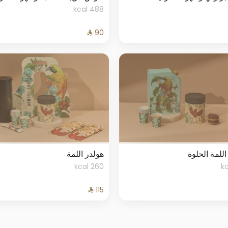
488 kcal
لمة الحلوة
هولدر اللمة
260 kcal