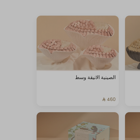
الصينية الانيقة وسط