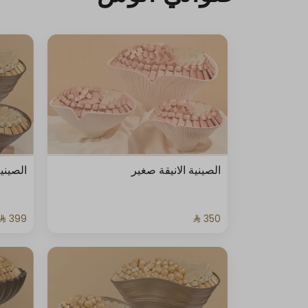
الصينية الانيقة صغير
الصيني