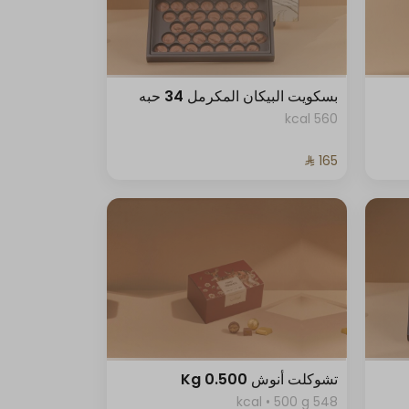
بسكويت البيكان المكرمل 34 حبه
560 kcal
تشوكلت أنوش 0.500 Kg
548 kcal • 500 g