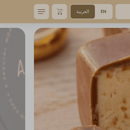
EN
العربية