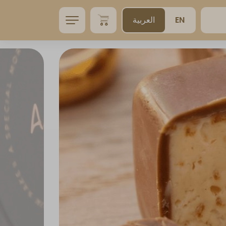
EN
العربية