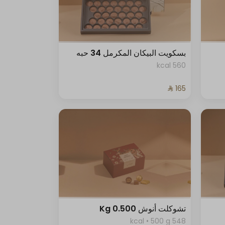
بسكويت البيكان المكرمل 34 حبه
560 kcal
تشوكلت أنوش 0.500 Kg
548 kcal • 500 g