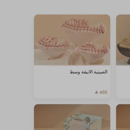
الصينية الانيقة وسط