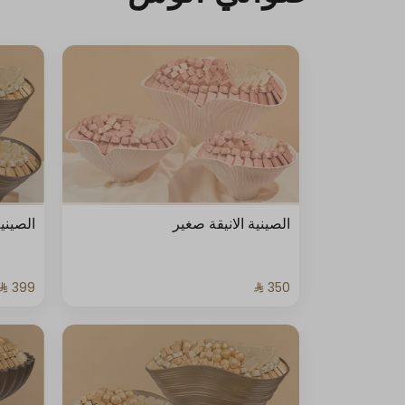
الصينية الانيقة صغير
الصيني